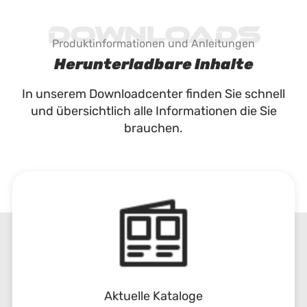
Downloads
Produktinformationen und Anleitungen
Herunterladbare Inhalte
In unserem Downloadcenter finden Sie schnell
und übersichtlich alle Informationen die Sie
brauchen.
Aktuelle Kataloge