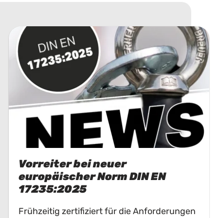
Vorreiter bei neuer
europäischer Norm DIN EN
17235:2025
Frühzeitig zertifiziert für die Anforderungen