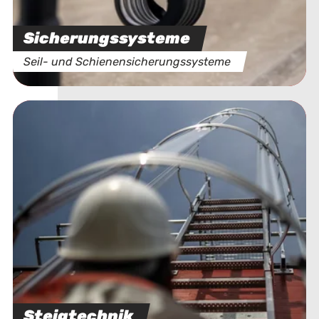
Sicherungssysteme
Seil- und Schienensicherungssysteme
Steigtechnik