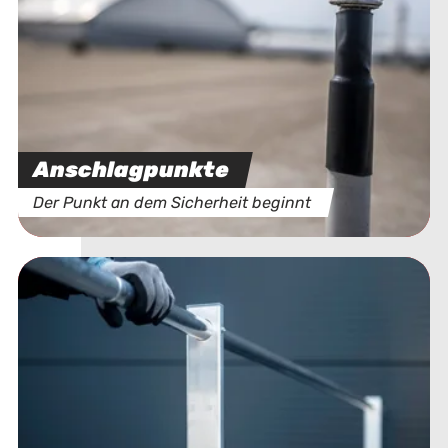
Anschlagpunkte
Der Punkt an dem Sicherheit beginnt