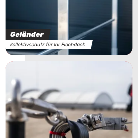
Geländer
Kollektivschutz für Ihr Flachdach