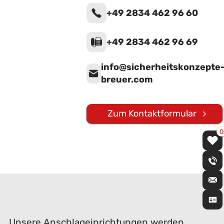
+49 2834 462 96 60
+49 2834 462 96 69
info@sicherheitskonzepte
breuer.com
Zum Kontaktformular
0
Unsere Anschlageinrichtungen werden