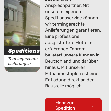
Ansprechpartner. Mit
unserem eigenen
Speditionsservice können
wir termingerechte
Anlieferungen garantieren.
Eine professionell
ausgestattete Flotte mit
erfahrenen Fahrern
Speditionsservice
beliefert unsere Kunden in
Termingerechte
Deutschland und darüber
Lieferungen
hinaus. Mit unseren
Mitnahmestaplern ist eine
Entladung direkt an der
Baustelle möglich.
Mehr zur
Spedition