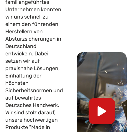
familiengeführtes
Unternehmen konnten
wir uns schnell zu
einem den führenden
Herstellern von
Absturzsicherungen in
Deutschland
entwickeln. Dabei
setzen wir auf
praxisnahe Lösungen,
Einhaltung der
höchsten
Sicherheitsnormen und
auf bewährtes
Deutsches Handwerk.
Wir sind stolz darauf,
unsere hochwertigen
Produkte "Made in