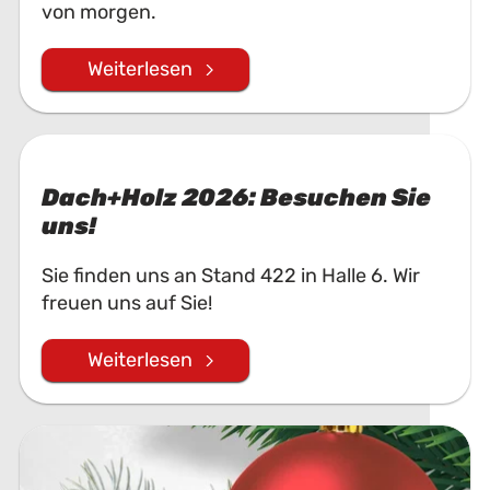
von morgen.
Weiterlesen
Dach+Holz 2026: Besuchen Sie
uns!
Sie finden uns an Stand 422 in Halle 6. Wir
freuen uns auf Sie!
Weiterlesen