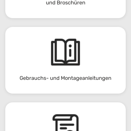
und Broschüren
Gebrauchs- und Montageanleitungen