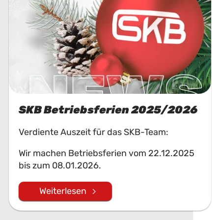
SKB Betriebsferien 2025/2026
Verdiente Auszeit für das SKB-Team:
Wir machen Betriebsferien vom 22.12.2025
bis zum 08.01.2026.
Weiterlesen