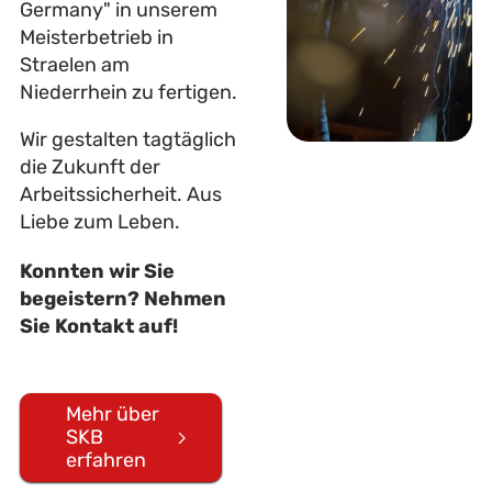
Germany" in unserem
Meisterbetrieb in
Straelen am
Niederrhein zu fertigen.
Wir gestalten tagtäglich
die Zukunft der
Arbeitssicherheit. Aus
Liebe zum Leben.
Konnten wir Sie
begeistern? Nehmen
Sie Kontakt auf!
Mehr über
SKB
erfahren