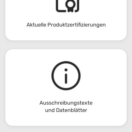
Aktuelle Produktzertifizierungen
Ausschreibungstexte
und Datenblätter