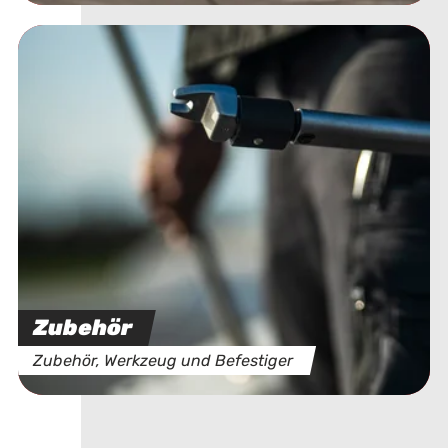
Zubehör
Zubehör, Werkzeug und Befestiger