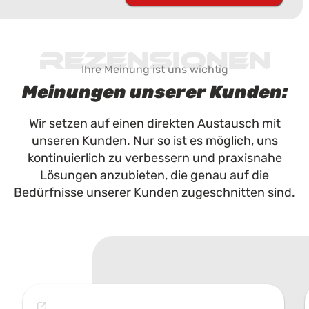
Rezensionen
Ihre Meinung ist uns wichtig
Meinungen unserer Kunden:
Wir setzen auf einen direkten Austausch mit
unseren Kunden. Nur so ist es möglich, uns
kontinuierlich zu verbessern und praxisnahe
Lösungen anzubieten, die genau auf die
Bedürfnisse unserer Kunden zugeschnitten sind.