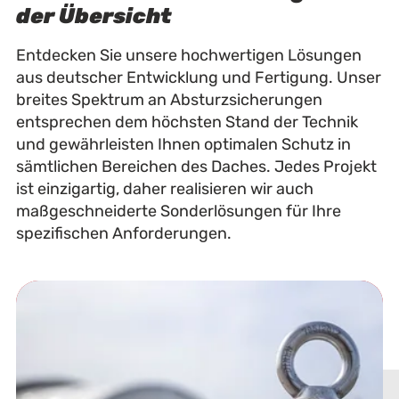
der Übersicht
Entdecken Sie unsere hochwertigen Lösungen
aus deutscher Entwicklung und Fertigung. Unser
breites Spektrum an Absturzsicherungen
entsprechen dem höchsten Stand der Technik
und gewährleisten Ihnen optimalen Schutz in
sämtlichen Bereichen des Daches. Jedes Projekt
ist einzigartig, daher realisieren wir auch
maßgeschneiderte Sonderlösungen für Ihre
spezifischen Anforderungen.