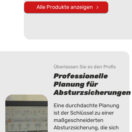
Alle Produkte anzeigen
Planung
Überlassen Sie es den Profis
Professionelle
Planung für
Absturzsicherungen
Eine durchdachte Planung
ist der Schlüssel zu einer
maßgeschneiderten
Absturzsicherung, die sich