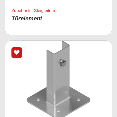
Zubehör für Steigleitern
Türelement