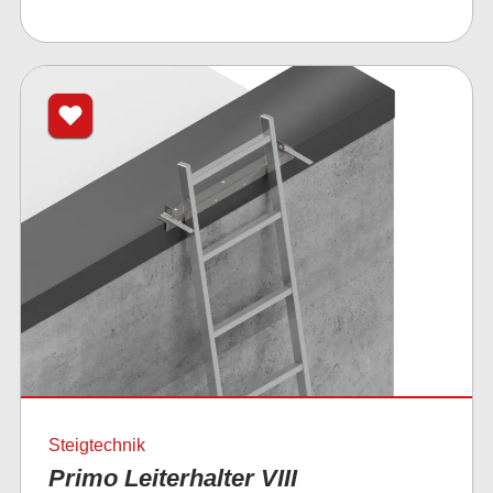
Steigtechnik
Primo Leiterhalter VIII