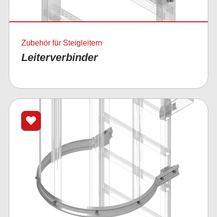
Zubehör für Steigleitern
Leiterverbinder