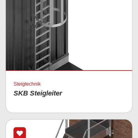
Steigtechnik
SKB Steigleiter