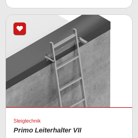
Steigtechnik
Primo Leiterhalter VII