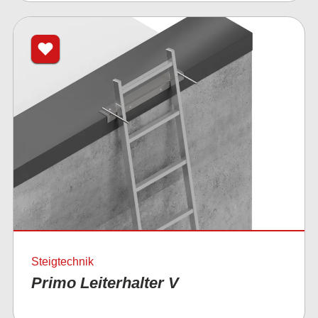
Steigtechnik
Primo Leiterhalter V