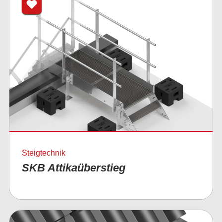
Steigtechnik
SKB Attikaüberstieg