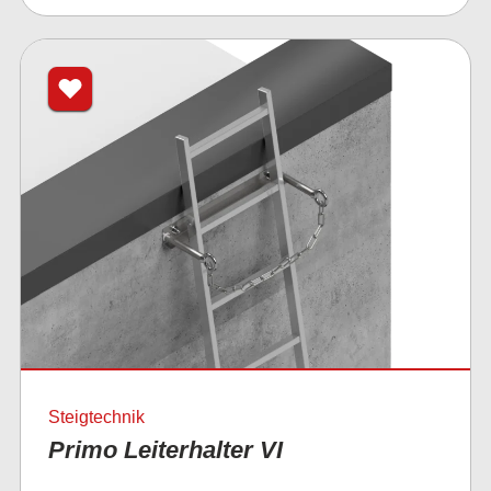
Steigtechnik
Primo Leiterhalter VI