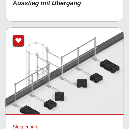
Ausstieg mit Übergang
Steigtechnik