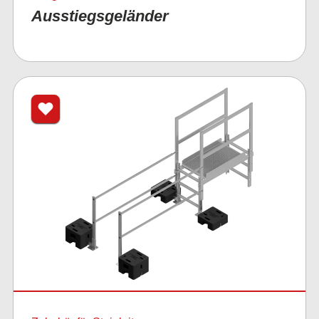
Ausstiegsgeländer