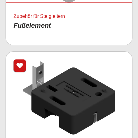
Zubehör für Steigleitern
Fußelement