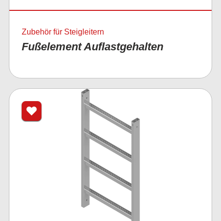
Zubehör für Steigleitern
Fußelement Auflastgehalten