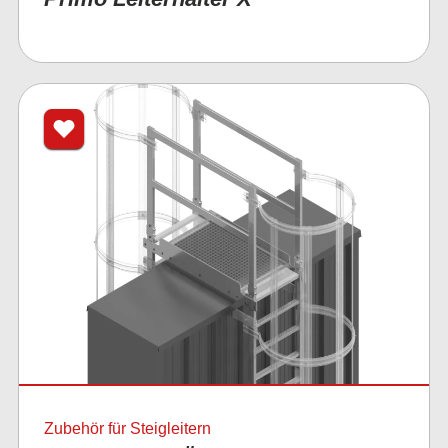
Zubehör für Steigleitern