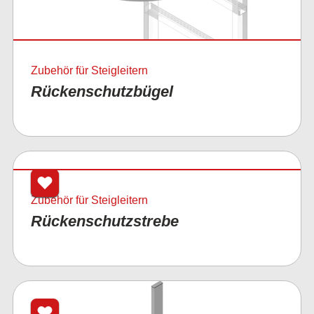
Zubehör für Steigleitern
Rückenschutzbügel
Zubehör für Steigleitern
Rückenschutzstrebe