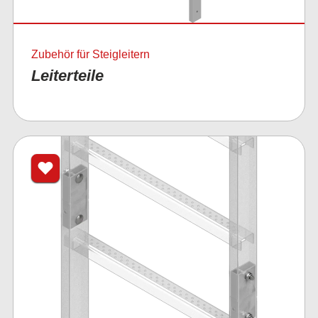
Zubehör für Steigleitern
Leiterteile