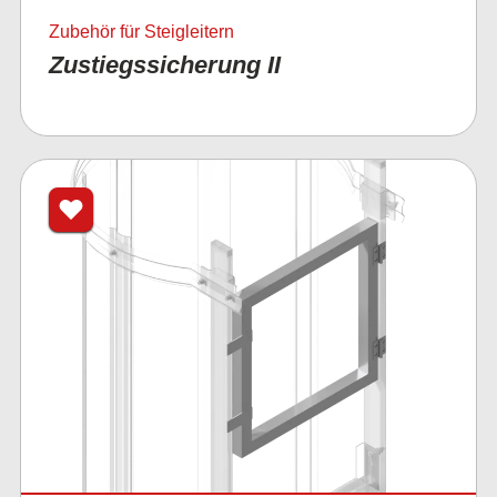
Zubehör für Steigleitern
Zustiegssicherung II