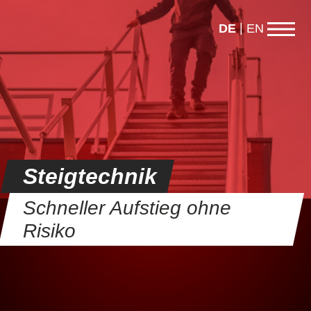
DE
EN
Steigtechnik
Schneller Aufstieg ohne
Risiko