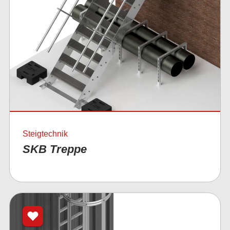
Steigtechnik
SKB Treppe