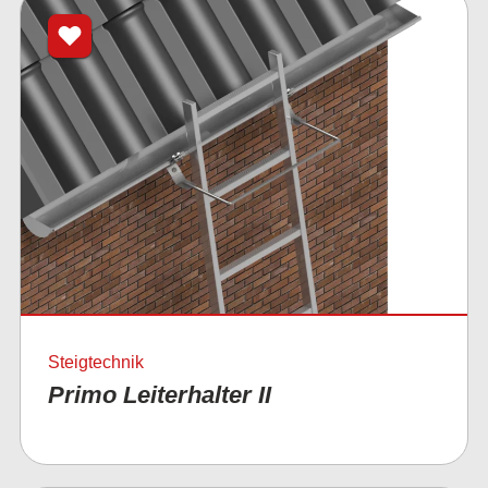
Steigtechnik
Primo Leiterhalter II