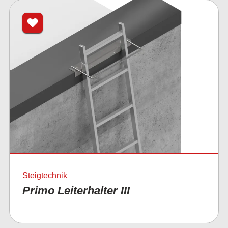
Steigtechnik
Primo Leiterhalter III