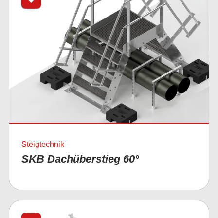
Steigtechnik
SKB Dachüberstieg 60°