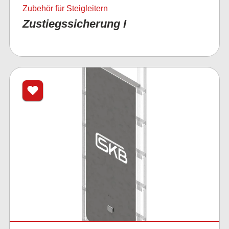
Zubehör für Steigleitern
Zustiegssicherung I