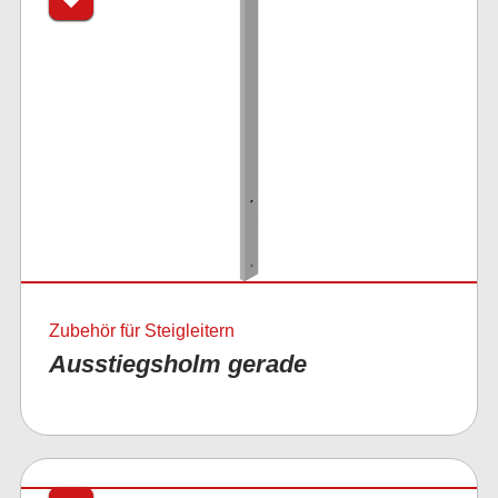
Zubehör für Steigleitern
Ausstiegsholm gerade