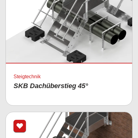
Steigtechnik
SKB Dachüberstieg 45°