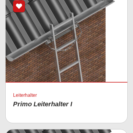
Leiterhalter
Primo Leiterhalter I