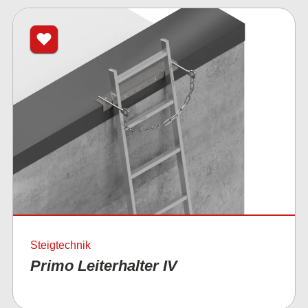
Steigtechnik
Primo Leiterhalter IV