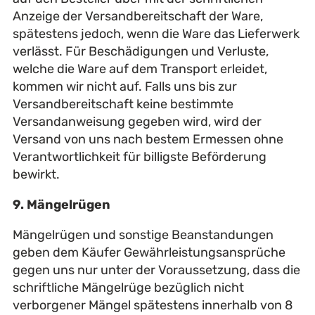
Anzeige der Versandbereitschaft der Ware,
spätestens jedoch, wenn die Ware das Lieferwerk
verlässt. Für Beschädigungen und Verluste,
welche die Ware auf dem Transport erleidet,
kommen wir nicht auf. Falls uns bis zur
Versandbereitschaft keine bestimmte
Versandanweisung gegeben wird, wird der
Versand von uns nach bestem Ermessen ohne
Verantwortlichkeit für billigste Beförderung
bewirkt.
9. Mängelrügen
Mängelrügen und sonstige Beanstandungen
geben dem Käufer Gewährleistungsansprüche
gegen uns nur unter der Voraussetzung, dass die
schriftliche Mängelrüge bezüglich nicht
verborgener Mängel spätestens innerhalb von 8