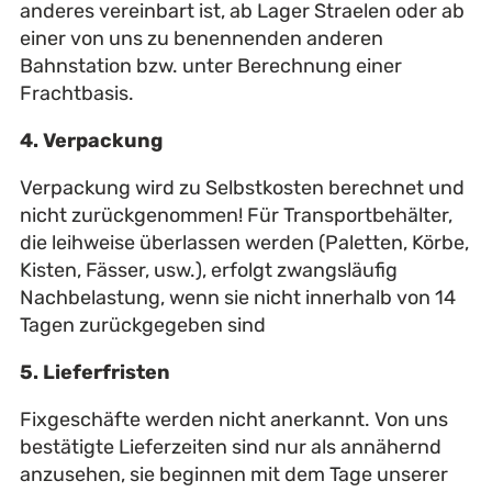
anderes vereinbart ist, ab Lager Straelen oder ab
einer von uns zu benennenden anderen
Bahnstation bzw. unter Berechnung einer
Frachtbasis.
4. Verpackung
Verpackung wird zu Selbstkosten berechnet und
nicht zurückgenommen! Für Transportbehälter,
die leihweise überlassen werden (Paletten, Körbe,
Kisten, Fässer, usw.), erfolgt zwangsläufig
Nachbelastung, wenn sie nicht innerhalb von 14
Tagen zurückgegeben sind
5. Lieferfristen
Fixgeschäfte werden nicht anerkannt. Von uns
bestätigte Lieferzeiten sind nur als annähernd
anzusehen, sie beginnen mit dem Tage unserer