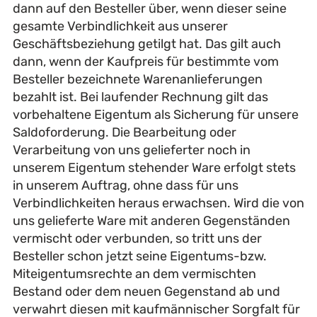
dann auf den Besteller über, wenn dieser seine
gesamte Verbindlichkeit aus unserer
Geschäftsbeziehung getilgt hat. Das gilt auch
dann, wenn der Kaufpreis für bestimmte vom
Besteller bezeichnete Warenanlieferungen
bezahlt ist. Bei laufender Rechnung gilt das
vorbehaltene Eigentum als Sicherung für unsere
Saldoforderung. Die Bearbeitung oder
Verarbeitung von uns gelieferter noch in
unserem Eigentum stehender Ware erfolgt stets
in unserem Auftrag, ohne dass für uns
Verbindlichkeiten heraus erwachsen. Wird die von
uns gelieferte Ware mit anderen Gegenständen
vermischt oder verbunden, so tritt uns der
Besteller schon jetzt seine Eigentums-bzw.
Miteigentumsrechte an dem vermischten
Bestand oder dem neuen Gegenstand ab und
verwahrt diesen mit kaufmännischer Sorgfalt für