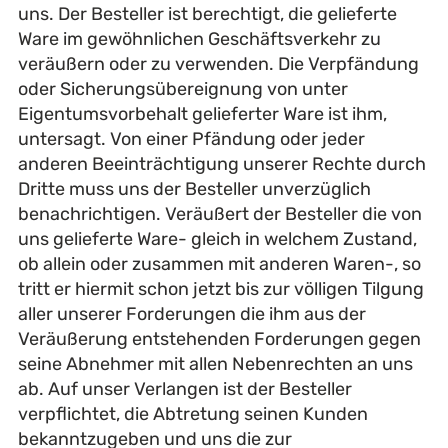
uns. Der Besteller ist berechtigt, die gelieferte
Ware im gewöhnlichen Geschäftsverkehr zu
veräußern oder zu verwenden. Die Verpfändung
oder Sicherungsübereignung von unter
Eigentumsvorbehalt gelieferter Ware ist ihm,
untersagt. Von einer Pfändung oder jeder
anderen Beeinträchtigung unserer Rechte durch
Dritte muss uns der Besteller unverzüglich
benachrichtigen. Veräußert der Besteller die von
uns gelieferte Ware- gleich in welchem Zustand,
ob allein oder zusammen mit anderen Waren-, so
tritt er hiermit schon jetzt bis zur völligen Tilgung
aller unserer Forderungen die ihm aus der
Veräußerung entstehenden Forderungen gegen
seine Abnehmer mit allen Nebenrechten an uns
ab. Auf unser Verlangen ist der Besteller
verpflichtet, die Abtretung seinen Kunden
bekanntzugeben und uns die zur