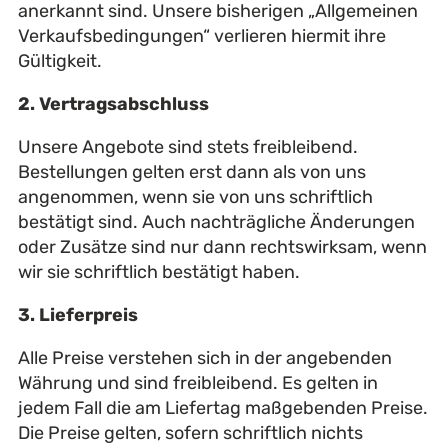
anerkannt sind. Unsere bisherigen „Allgemeinen
Verkaufsbedingungen“ verlieren hiermit ihre
Gültigkeit.
2. Vertragsabschluss
Unsere Angebote sind stets freibleibend.
Bestellungen gelten erst dann als von uns
angenommen, wenn sie von uns schriftlich
bestätigt sind. Auch nachträgliche Änderungen
oder Zusätze sind nur dann rechtswirksam, wenn
wir sie schriftlich bestätigt haben.
3. Lieferpreis
Alle Preise verstehen sich in der angebenden
Währung und sind freibleibend. Es gelten in
jedem Fall die am Liefertag maßgebenden Preise.
Die Preise gelten, sofern schriftlich nichts