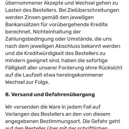
übernommener Akzepte und Wechsel gehen zu
Lasten des Bestellers. Bei Zielüberschreitungen
werden Zinsen gemäß den jeweiligen
Bankansätzen für vorübergehende Kredite
berechnet. Nichteinhaltung der
Zahlungsbedingung oder Umstände, die uns
nach dem jeweiligen Abschluss bekannt werden
und die Kreditwürdigkeit des Bestellers zu
mindern geeignet sind, haben die sofortige
Fälligkeit aller unserer Forderung ohne Rücksicht
auf die Laufzeit etwa hereingekommener
Wechsel zur Folge.
8. Versand und Gefahrenübergang
Wir versenden die Ware in jedem Fall auf
Verlangen des Bestellers an den von diesem
angegebenen Bestimmungsort. Die Gefahr geht
auf den Besteller über mit der schriftlichen