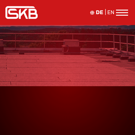
DE
EN