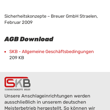
Sicherheitskonzepte – Breuer GmbH Straelen,
Februar 2009
AGB Download
SKB - Allgemeine Geschäftsbedingungen
209 KB
Unsere Anschlageinrichtungen werden
ausschließlich in unserem deutschen
Meisterbetrieb hergestellt. So können wir