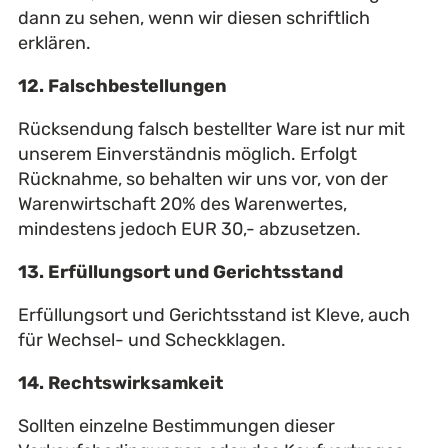
dann zu sehen, wenn wir diesen schriftlich
erklären.
12. Falschbestellungen
Rücksendung falsch bestellter Ware ist nur mit
unserem Einverständnis möglich. Erfolgt
Rücknahme, so behalten wir uns vor, von der
Warenwirtschaft 20% des Warenwertes,
mindestens jedoch EUR 30,- abzusetzen.
13. Erfüllungsort und Gerichtsstand
Erfüllungsort und Gerichtsstand ist Kleve, auch
für Wechsel- und Scheckklagen.
14. Rechtswirksamkeit
Sollten einzelne Bestimmungen dieser