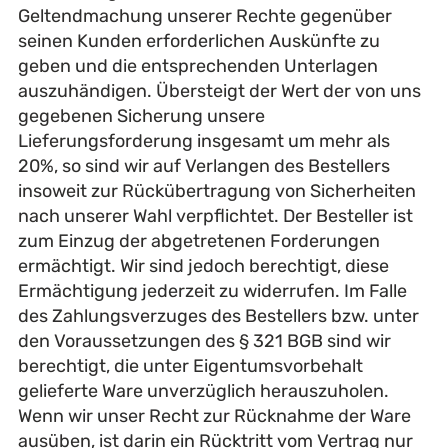
Geltendmachung unserer Rechte gegenüber
seinen Kunden erforderlichen Auskünfte zu
geben und die entsprechenden Unterlagen
auszuhändigen. Übersteigt der Wert der von uns
gegebenen Sicherung unsere
Lieferungsforderung insgesamt um mehr als
20%, so sind wir auf Verlangen des Bestellers
insoweit zur Rückübertragung von Sicherheiten
nach unserer Wahl verpflichtet. Der Besteller ist
zum Einzug der abgetretenen Forderungen
ermächtigt. Wir sind jedoch berechtigt, diese
Ermächtigung jederzeit zu widerrufen. Im Falle
des Zahlungsverzuges des Bestellers bzw. unter
den Voraussetzungen des § 321 BGB sind wir
berechtigt, die unter Eigentumsvorbehalt
gelieferte Ware unverzüglich herauszuholen.
Wenn wir unser Recht zur Rücknahme der Ware
ausüben, ist darin ein Rücktritt vom Vertrag nur