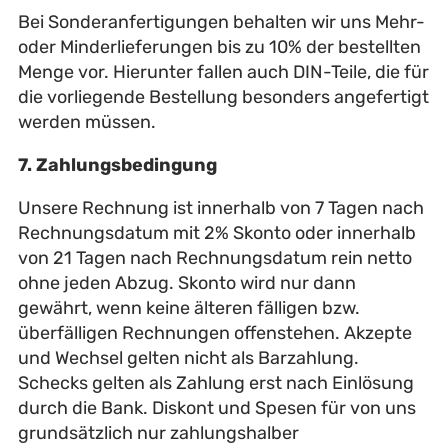
Bei Sonderanfertigungen behalten wir uns Mehr-
oder Minderlieferungen bis zu 10% der bestellten
Menge vor. Hierunter fallen auch DIN-Teile, die für
die vorliegende Bestellung besonders angefertigt
werden müssen.
7. Zahlungsbedingung
Unsere Rechnung ist innerhalb von 7 Tagen nach
Rechnungsdatum mit 2% Skonto oder innerhalb
von 21 Tagen nach Rechnungsdatum rein netto
ohne jeden Abzug. Skonto wird nur dann
gewährt, wenn keine älteren fälligen bzw.
überfälligen Rechnungen offenstehen. Akzepte
und Wechsel gelten nicht als Barzahlung.
Schecks gelten als Zahlung erst nach Einlösung
durch die Bank. Diskont und Spesen für von uns
grundsätzlich nur zahlungshalber