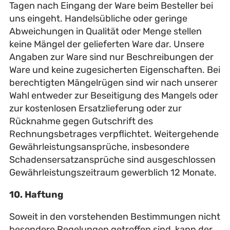
Tagen nach Eingang der Ware beim Besteller bei
uns eingeht. Handelsübliche oder geringe
Abweichungen in Qualität oder Menge stellen
keine Mängel der gelieferten Ware dar. Unsere
Angaben zur Ware sind nur Beschreibungen der
Ware und keine zugesicherten Eigenschaften. Bei
berechtigten Mängelrügen sind wir nach unserer
Wahl entweder zur Beseitigung des Mangels oder
zur kostenlosen Ersatzlieferung oder zur
Rücknahme gegen Gutschrift des
Rechnungsbetrages verpflichtet. Weitergehende
Gewährleistungsansprüche, insbesondere
Schadensersatzansprüche sind ausgeschlossen
Gewährleistungszeitraum gewerblich 12 Monate.
10. Haftung
Soweit in den vorstehenden Bestimmungen nicht
besondere Regelungen getroffen sind, kann der