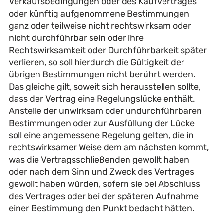
Verkaufsbedingungen oder des Kaufvertrages
oder künftig aufgenommene Bestimmungen
ganz oder teilweise nicht rechtswirksam oder
nicht durchführbar sein oder ihre
Rechtswirksamkeit oder Durchführbarkeit später
verlieren, so soll hierdurch die Gültigkeit der
übrigen Bestimmungen nicht berührt werden.
Das gleiche gilt, soweit sich herausstellen sollte,
dass der Vertrag eine Regelungslücke enthält.
Anstelle der unwirksam oder undurchführbaren
Bestimmungen oder zur Ausfüllung der Lücke
soll eine angemessene Regelung gelten, die in
rechtswirksamer Weise dem am nächsten kommt,
was die Vertragsschließenden gewollt haben
oder nach dem Sinn und Zweck des Vertrages
gewollt haben würden, sofern sie bei Abschluss
des Vertrages oder bei der späteren Aufnahme
einer Bestimmung den Punkt bedacht hätten.