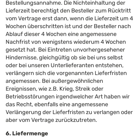
Bestellungsannahme. Die Nichteinhaltung der
Lieferzeit berechtigt den Besteller zum Rücktritt
vom Vertrage erst dann, wenn die Lieferzeit um 4
Wochen überschritten ist und der Besteller nach
Ablauf dieser 4 Wochen eine angemessene
Nachfrist von wenigstens wiederum 4 Wochen
gesetzt hat. Bei Eintreten unvorhergesehener
Hindernisse, gleichgültig ob sie bei uns selbst
oder bei unseren Unterlieferanten entstehen,
verlängern sich die vorgenannten Lieferfristen
angemessen. Bei außergewöhnlichen
Ereignissen, wie z.B. Krieg, Streik oder
Betriebsstörungen irgendwelcher Art haben wir
das Recht, ebenfalls eine angemessene
Verlängerung der Lieferfristen zu verlangen oder
aber vom Vertrage zurückzutreten.
6. Liefermenge