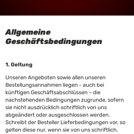
Allgemeine
Geschäftsbedingungen
1. Geltung
Unseren Angeboten sowie allen unseren
Bestellungsannahmen liegen - auch bei
künftigen Geschäftsabschlüssen – die
nachstehenden Bedingungen zugrunde, sofern
sie nicht ausdrücklich schriftlich von uns
abgeändert oder ausgeschlossen werden.
Schreibt der Besteller Lieferbedingungen vor, so
gelten diese nur, wenn sie von uns schriftlich,