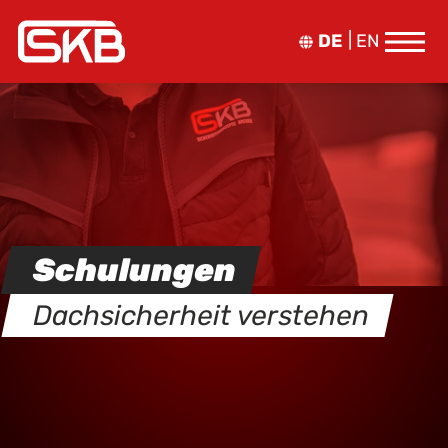
DE
EN
Schulungen
Dachsicherheit verstehen