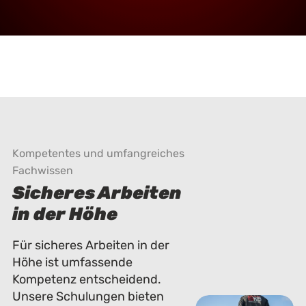
Kompetentes und umfangreiches
Fachwissen
Sicheres Arbeiten
in der Höhe
Für sicheres Arbeiten in der
Höhe ist umfassende
Kompetenz entscheidend.
Unsere Schulungen bieten