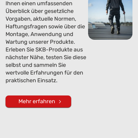
Ihnen einen umfassenden
Überblick über gesetzliche
Vorgaben, aktuelle Normen,
Haftungsfragen sowie über die
Montage, Anwendung und
Wartung unserer Produkte.
Erleben Sie SKB-Produkte aus
nächster Nähe, testen Sie diese
selbst und sammeln Sie
wertvolle Erfahrungen für den
praktischen Einsatz.
Mehr erfahren