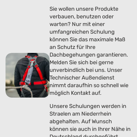
Sie wollen unsere Produkte
verbauen, benutzen oder
warten? Nur mit einer
umfangreichen Schulung
können Sie das maximale Maß
an Schutz für Ihre
Dachbegehungen garantieren.
Melden Sie sich bei gerne
unverbindlich bei uns. Unser
Technischer Außendienst
nimmt daraufhin so schnell wie
möglich Kontakt auf.
Unsere Schulungen werden in
Straelen am Niederrhein
abgehalten. Auf Wunsch
können sie auch in Ihrer Nähe in
Deutschland durchgeführt