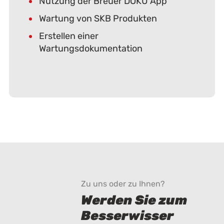
Nutzung der Breuer DOKU App
Wartung von SKB Produkten
Erstellen einer
Wartungsdokumentation
Zu uns oder zu Ihnen?
Werden Sie zum
Besserwisser