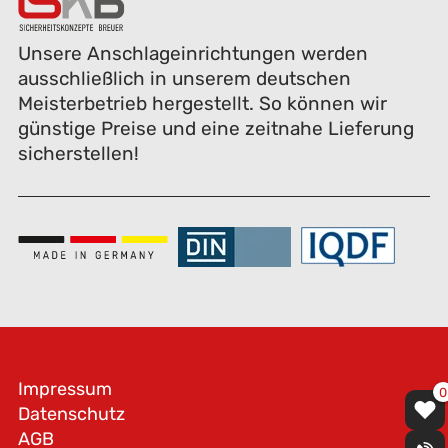
Unsere Anschlageinrichtungen werden
ausschließlich in unserem deutschen
Meisterbetrieb hergestellt. So können wir
günstige Preise und eine zeitnahe Lieferung
sicherstellen!
Impressum
0
Datenschutz
AGB