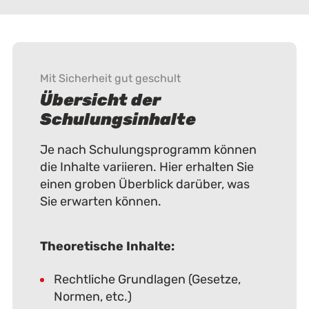
Mit Sicherheit gut geschult
Übersicht der
Schulungsinhalte
Je nach Schulungsprogramm können
die Inhalte variieren. Hier erhalten Sie
einen groben Überblick darüber, was
Sie erwarten können.
Theoretische Inhalte:
Rechtliche Grundlagen (Gesetze,
Normen, etc.)