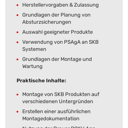
Herstellervorgaben & Zulassung
Grundlagen der Planung von
Absturzsicherungen
Auswahl geeigneter Produkte
Verwendung von PSAgA an SKB
Systemen
Grundlagen der Montage und
Wartung
Praktische Inhalte:
Montage von SKB Produkten auf
verschiedenen Untergründen
Erstellen einer ausführlichen
Montagedokumentation