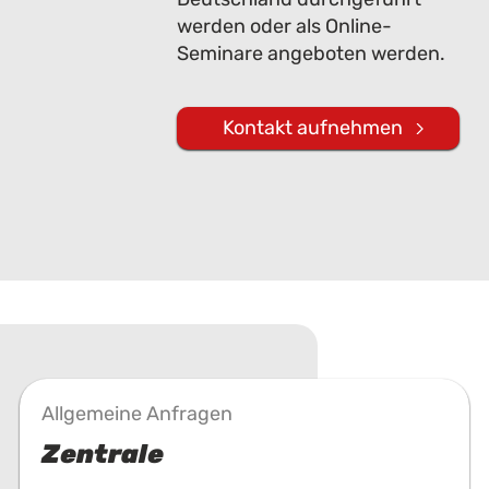
werden oder als Online-
Seminare angeboten werden.
Kontakt aufnehmen
Allgemeine Anfragen
Zentrale