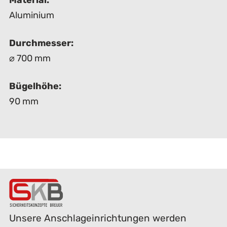
Material:
Aluminium
Durchmesser:
⌀ 700 mm
Bügelhöhe:
90 mm
Unsere Anschlageinrichtungen werden