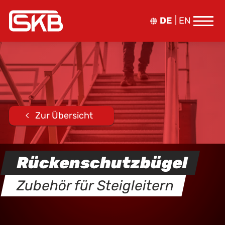
DE
EN
Zur Übersicht
Rückenschutzbügel
Zubehör für Steigleitern