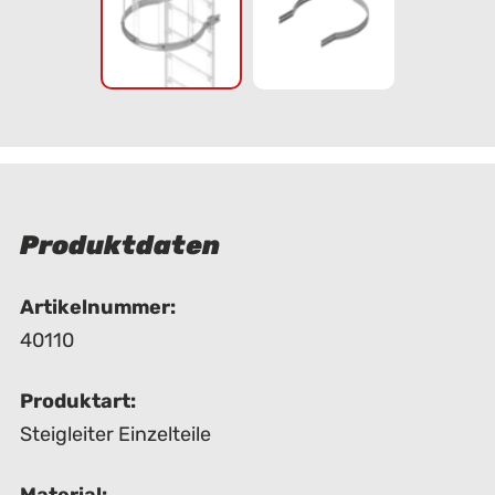
Produktdaten
Artikelnummer:
40110
Produktart:
Steigleiter Einzelteile