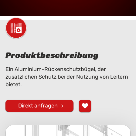
Produktbeschreibung
Ein Aluminium-Rückenschutzbügel, der
zusätzlichen Schutz bei der Nutzung von Leitern
bietet.
Direkt anfragen