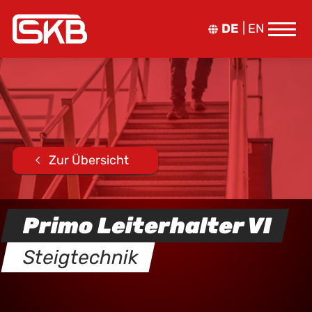
DE
EN
Zur Übersicht
Primo Leiterhalter VI
Steigtechnik