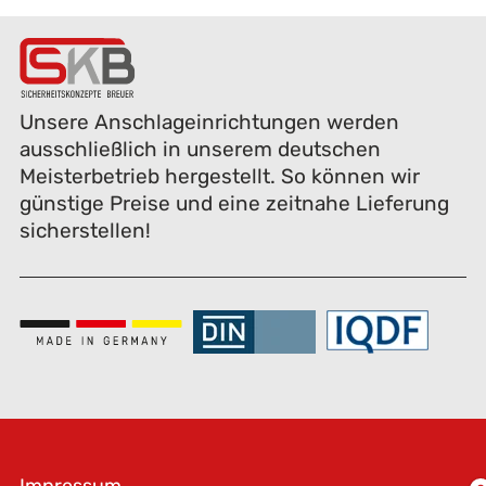
Unsere Anschlageinrichtungen werden
ausschließlich in unserem deutschen
Meisterbetrieb hergestellt. So können wir
günstige Preise und eine zeitnahe Lieferung
sicherstellen!