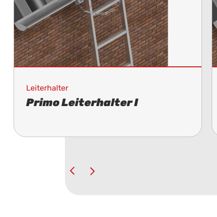
Leiterhalter
Primo Leiterhalter I