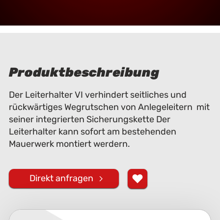
Produktbeschreibung
Der Leiterhalter VI verhindert seitliches und
rückwärtiges Wegrutschen von Anlegeleitern mit
seiner integrierten Sicherungskette Der
Leiterhalter kann sofort am bestehenden
Mauerwerk montiert werdern.
Direkt anfragen