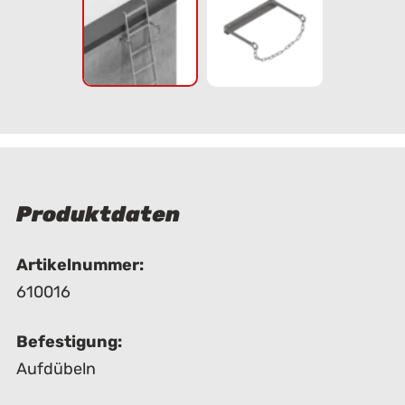
Produktdaten
Artikelnummer:
610016
Befestigung:
Aufdübeln