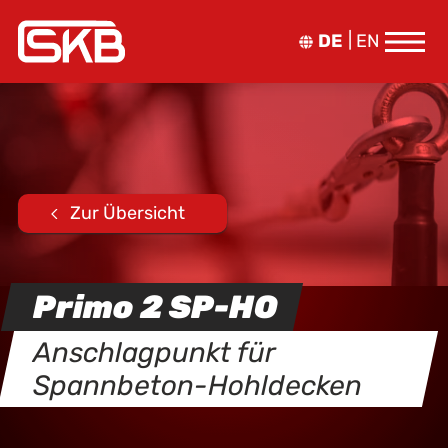
DE
EN
Zur Übersicht
Primo 2 SP-HO
Anschlagpunkt für
Spannbeton-Hohldecken