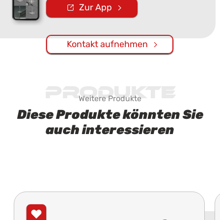
Zur App
Kontakt aufnehmen
Produkte
Weitere Produkte
Diese Produkte könnten Sie
auch interessieren