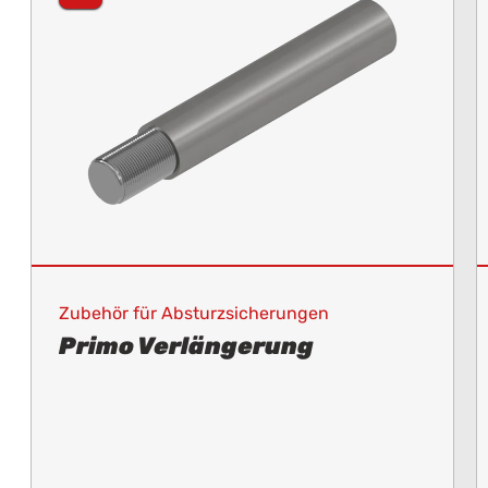
Zubehör für Absturzsicherungen
Primo Verlängerung