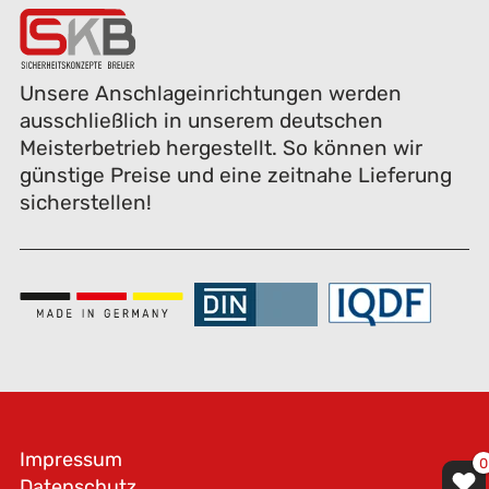
Unsere Anschlageinrichtungen werden
ausschließlich in unserem deutschen
Meisterbetrieb hergestellt. So können wir
günstige Preise und eine zeitnahe Lieferung
sicherstellen!
Impressum
0
Datenschutz