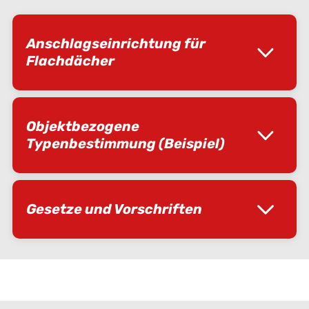
Anschlagseinrichtung für
Flachdächer
Objektbezogene
Typenbestimmung (Beispiel)
Gesetze und Vorschriften