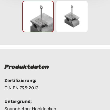
Produktdaten
Zertifizierung:
DIN EN 795:2012
Untergrund:
Spannbeton-Hohldecken