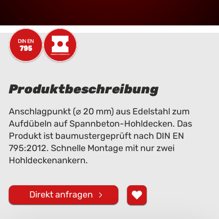
Produktbeschreibung
Anschlagpunkt (⌀ 20 mm) aus Edelstahl zum
Aufdübeln auf Spannbeton-Hohldecken. Das
Produkt ist baumustergeprüft nach DIN EN
795:2012. Schnelle Montage mit nur zwei
Hohldeckenankern.
Direkt anfragen