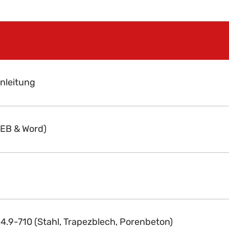
nleitung
EB & Word)
4.9-710 (Stahl, Trapezblech, Porenbeton)