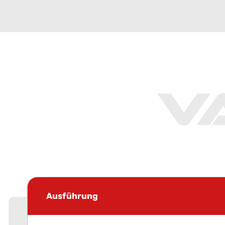
V
Ausführung