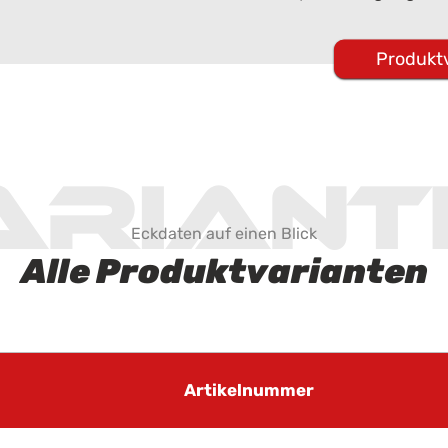
Produkt
ariant
Eckdaten auf einen Blick
Alle Produktvarianten
Artikelnummer