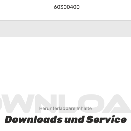
60300400
ownloa
Herunterladbare Inhalte
Downloads und Service