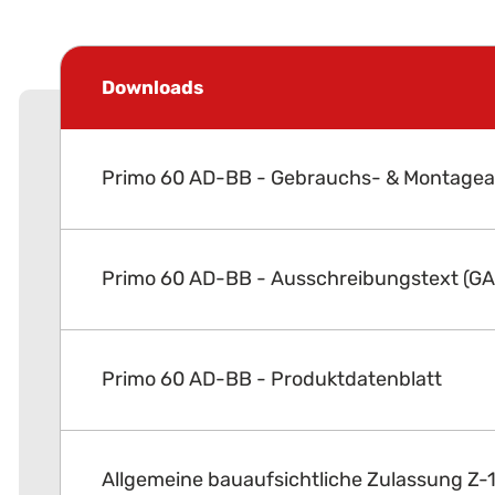
Downloads
Primo 60 AD-BB - Gebrauchs- & Montagea
Primo 60 AD-BB - Ausschreibungstext (GA
Primo 60 AD-BB - Produktdatenblatt
Allgemeine bauaufsichtliche Zulassung Z-1