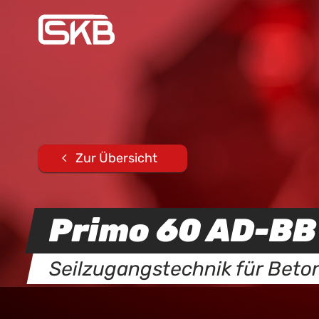
Zur Übersicht
Primo 60 AD-BB
Seilzugangstechnik für Beto