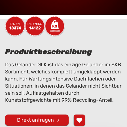
Produktbeschreibung
Das Geländer GLK ist das einzige Geländer im SKB
Sortiment, welches komplett umgeklappt werden
kann. Für Wartungsintensive Dachflächen oder
Situationen, in denen das Geländer nicht Sichtbar
sein soll. Auflastgehalten durch
Kunststoffgewichte mit 99% Recycling-Anteil.
Direkt anfragen