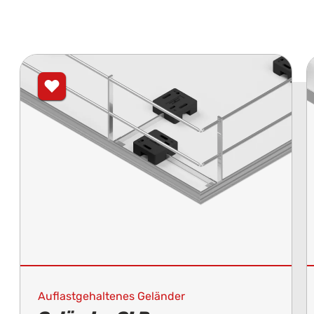
Auflastgehaltenes Geländer