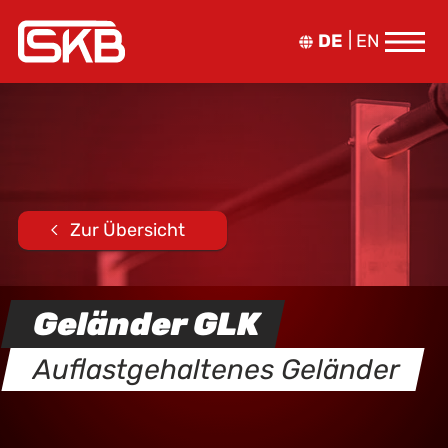
DE
EN
Zur Übersicht
Geländer GLK
Auflastgehaltenes Geländer