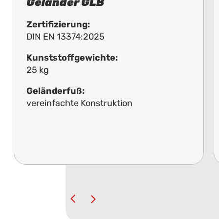
Geländer GLB
Zertifizierung:
DIN EN 13374:2025
Kunststoffgewichte:
25 kg
Geländerfuß:
vereinfachte Konstruktion