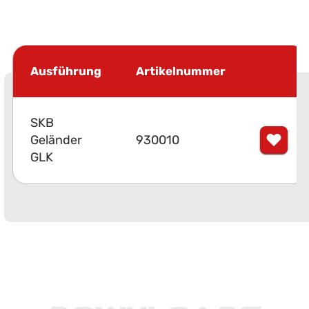
Ausführung
Artikelnummer
SKB
Geländer
930010
GLK