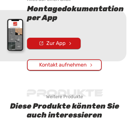
Montagedokumentation
per App
Zur App
Kontakt aufnehmen
Produkte
Weitere Produkte
Diese Produkte könnten Sie
auch interessieren