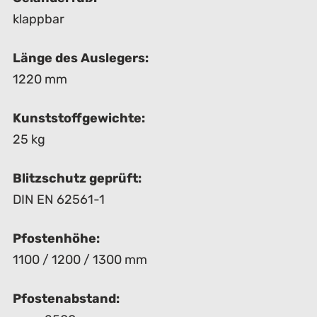
klappbar
Länge des Auslegers:
1220 mm
Kunststoffgewichte:
25 kg
Blitzschutz geprüft:
DIN EN 62561-1
Pfostenhöhe:
1100 / 1200 / 1300 mm
Pfostenabstand: