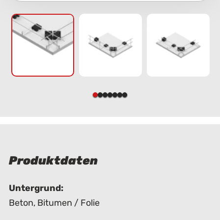
Produktdaten
Untergrund:
Beton
,
Bitumen / Folie