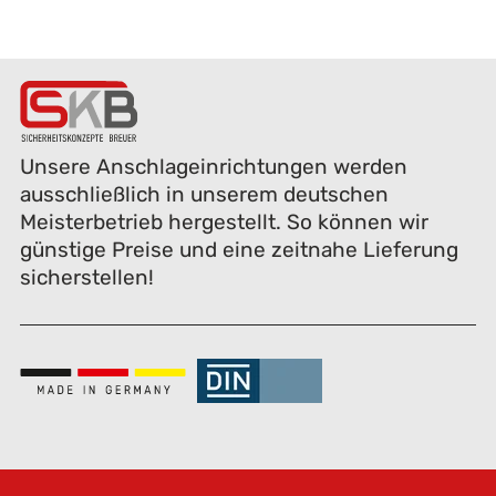
Unsere Anschlageinrichtungen werden
ausschließlich in unserem deutschen
Meisterbetrieb hergestellt. So können wir
günstige Preise und eine zeitnahe Lieferung
sicherstellen!