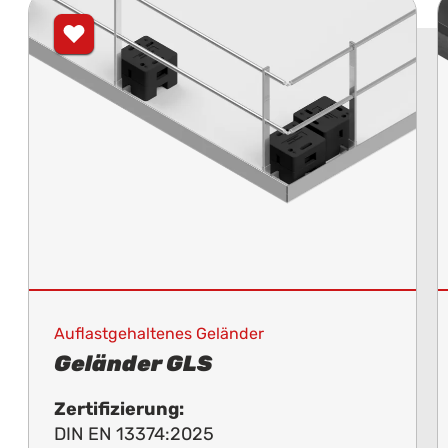
Auflastgehaltenes Geländer
Geländer GLS
Zertifizierung:
DIN EN 13374:2025