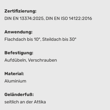
Zertifizierung:
DIN EN 13374:2025
,
DIN EN ISO 14122:2016
Anwendung:
Flachdach bis 10°
,
Steildach bis 30°
Befestigung:
Aufdübeln
,
Verschrauben
Material:
Aluminium
Geländerfuß:
seitlich an der Attika