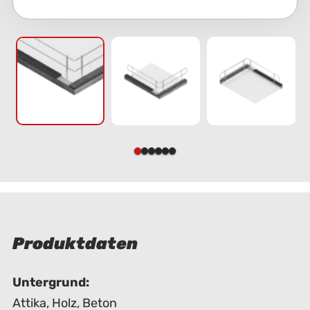
Produktdaten
Untergrund:
Attika
,
Holz
,
Beton