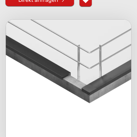
Direkt anfragen