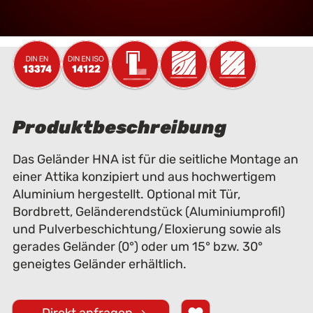
Produktbeschreibung
Das Geländer HNA ist für die seitliche Montage an
einer Attika konzipiert und aus hochwertigem
Aluminium hergestellt. Optional mit Tür,
Bordbrett, Geländerendstück (Aluminiumprofil)
und Pulverbeschichtung/Eloxierung sowie als
gerades Geländer (0°) oder um 15° bzw. 30°
geneigtes Geländer erhältlich.