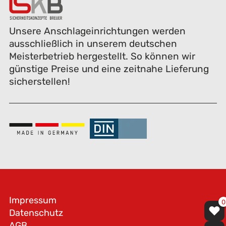
Unsere Anschlageinrichtungen werden
ausschließlich in unserem deutschen
Meisterbetrieb hergestellt. So können wir
günstige Preise und eine zeitnahe Lieferung
sicherstellen!
Impressum
0
Datenschutz
AGB