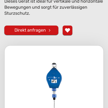
Dieses Gerät ist ideal für vertikale und horizontale
Bewegungen und sorgt für zuverlässigen
Sturzschutz.
Direkt anfragen