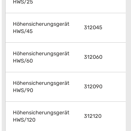
HWS/25
Höhensicherungsgerät
312045
HWS/45
Höhensicherungsgerät
312060
HWS/60
Höhensicherungsgerät
312090
HWS/90
Höhensicherungsgerät
312120
HWS/120