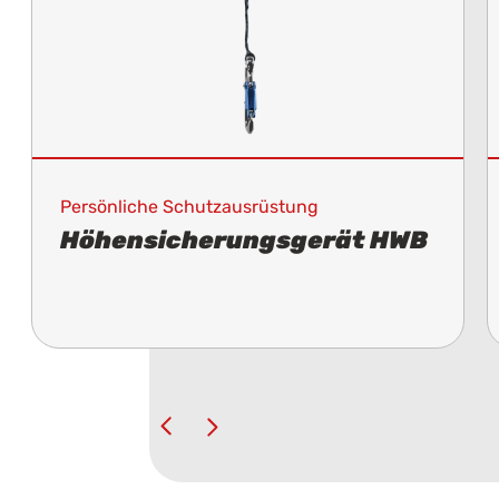
Persönliche Schutzausrüstung
Höhensicherungsgerät HWB