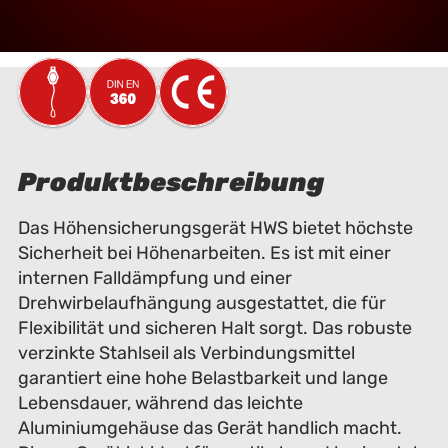
Produktbeschreibung
Das Höhensicherungsgerät HWS bietet höchste
Sicherheit bei Höhenarbeiten. Es ist mit einer
internen Falldämpfung und einer
Drehwirbelaufhängung ausgestattet, die für
Flexibilität und sicheren Halt sorgt. Das robuste
verzinkte Stahlseil als Verbindungsmittel
garantiert eine hohe Belastbarkeit und lange
Lebensdauer, während das leichte
Aluminiumgehäuse das Gerät handlich macht.