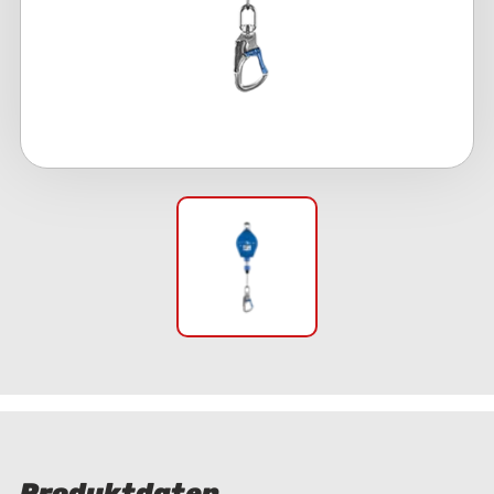
Produktdaten