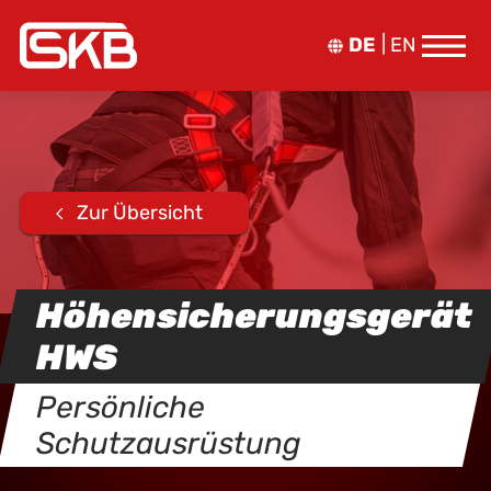
DE
EN
Zur Übersicht
Höhensicherungsgerät
HWS
Persönliche
Schutzausrüstung