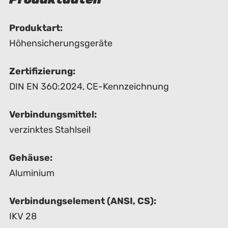
Produktart:
Höhensicherungsgeräte
Zertifizierung:
DIN EN 360:2024
,
CE-Kennzeichnung
Verbindungsmittel:
verzinktes Stahlseil
Gehäuse:
Aluminium
Verbindungselement (ANSI, CS):
IKV 28