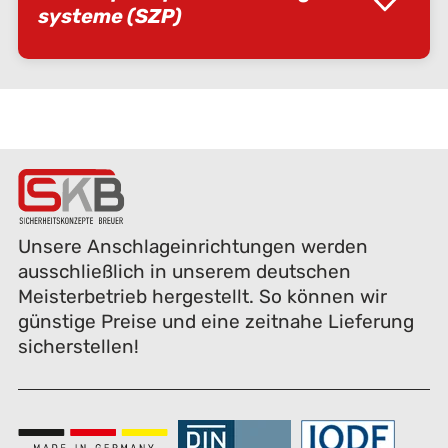
systeme (SZP)
Unsere Anschlageinrichtungen werden
ausschließlich in unserem deutschen
Meisterbetrieb hergestellt. So können wir
günstige Preise und eine zeitnahe Lieferung
sicherstellen!