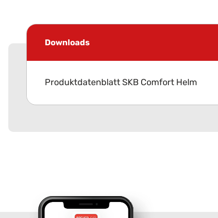
Downloads
Produktdatenblatt SKB Comfort Helm