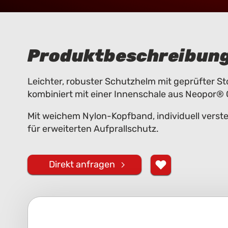
Produktbeschreibun
Leichter, robuster Schutzhelm mit geprüfter S
kombiniert mit einer Innenschale aus Neopor® 
Mit weichem Nylon-Kopfband, individuell verste
für erweiterten Aufprallschutz.
Direkt anfragen