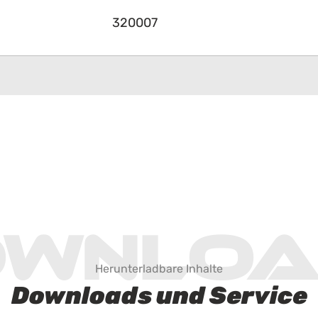
320007
ownloa
Herunterladbare Inhalte
Downloads und Service