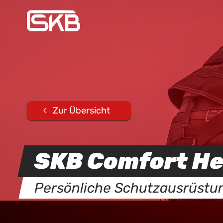
Zur Übersicht
SKB Comfort H
Persönliche Schutzausrüstu