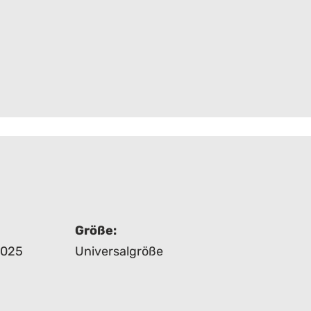
Größe:
2025
Universalgröße