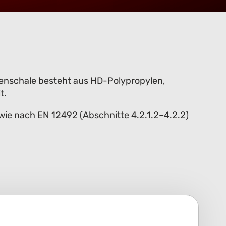
ußenschale besteht aus HD-Polypropylen,
t.
wie nach EN 12492 (Abschnitte 4.2.1.2–4.2.2)