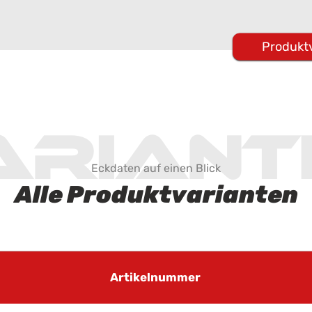
Produkt
ariant
Eckdaten auf einen Blick
Alle Produktvarianten
Artikelnummer