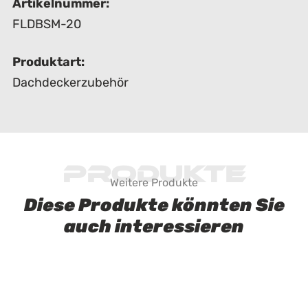
Artikelnummer:
FLDBSM-20
Produktart:
Dachdeckerzubehör
Produkte
Weitere Produkte
Diese Produkte könnten Sie
auch interessieren