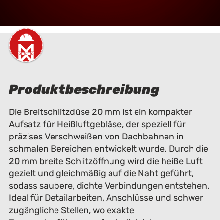
Produktbeschreibung
Die Breitschlitzdüse 20 mm ist ein kompakter
Aufsatz für Heißluftgebläse, der speziell für
präzises Verschweißen von Dachbahnen in
schmalen Bereichen entwickelt wurde. Durch die
20 mm breite Schlitzöffnung wird die heiße Luft
gezielt und gleichmäßig auf die Naht geführt,
sodass saubere, dichte Verbindungen entstehen.
Ideal für Detailarbeiten, Anschlüsse und schwer
zugängliche Stellen, wo exakte