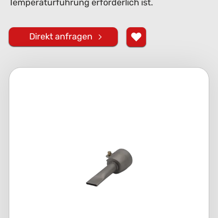
Temperaturführung erforderlich ist.
Direkt anfragen