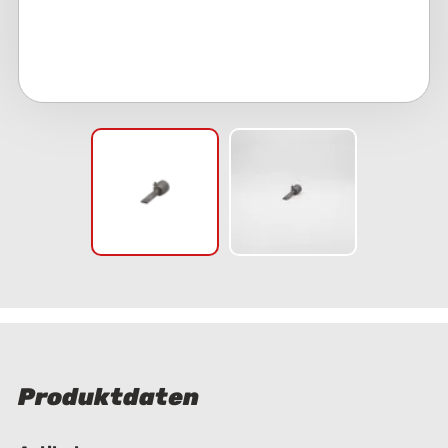
Produktdaten