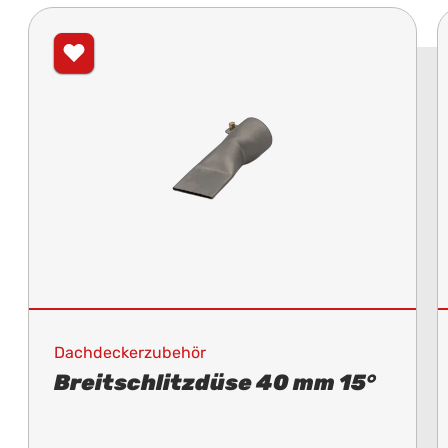
Dachdeckerzubehör
Breitschlitzdüse 40 mm 15°