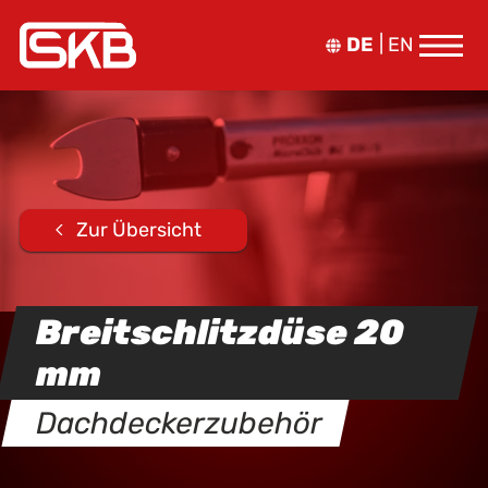
DE
EN
Zur Übersicht
Breitschlitzdüse 20
mm
Dachdeckerzubehör