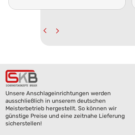
Unsere Anschlageinrichtungen werden
ausschließlich in unserem deutschen
Meisterbetrieb hergestellt. So können wir
günstige Preise und eine zeitnahe Lieferung
sicherstellen!