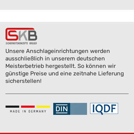
Unsere Anschlageinrichtungen werden
ausschließlich in unserem deutschen
Meisterbetrieb hergestellt. So können wir
günstige Preise und eine zeitnahe Lieferung
sicherstellen!