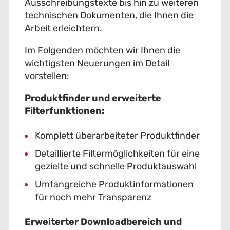
Ausschreibungstexte bis hin zu weiteren
technischen Dokumenten, die Ihnen die
Arbeit erleichtern.
Im Folgenden möchten wir Ihnen die
wichtigsten Neuerungen im Detail
vorstellen:
Produktfinder und erweiterte
Filterfunktionen:
Komplett überarbeiteter Produktfinder
Detaillierte Filtermöglichkeiten für eine
gezielte und schnelle Produktauswahl
Umfangreiche Produktinformationen
für noch mehr Transparenz
Erweiterter Downloadbereich und