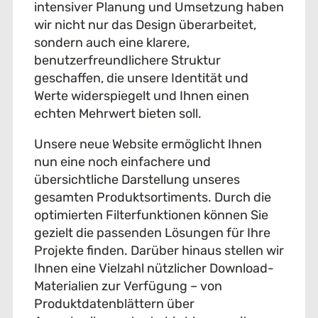
intensiver Planung und Umsetzung haben
wir nicht nur das Design überarbeitet,
sondern auch eine klarere,
benutzerfreundlichere Struktur
geschaffen, die unsere Identität und
Werte widerspiegelt und Ihnen einen
echten Mehrwert bieten soll.
Unsere neue Website ermöglicht Ihnen
nun eine noch einfachere und
übersichtliche Darstellung unseres
gesamten Produktsortiments. Durch die
optimierten Filterfunktionen können Sie
gezielt die passenden Lösungen für Ihre
Projekte finden. Darüber hinaus stellen wir
Ihnen eine Vielzahl nützlicher Download-
Materialien zur Verfügung – von
Produktdatenblättern über