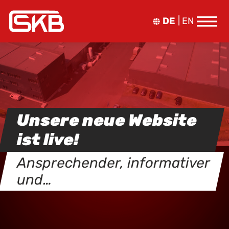
DE
EN
Unsere neue Website
ist live!
Ansprechender, informativer
und…