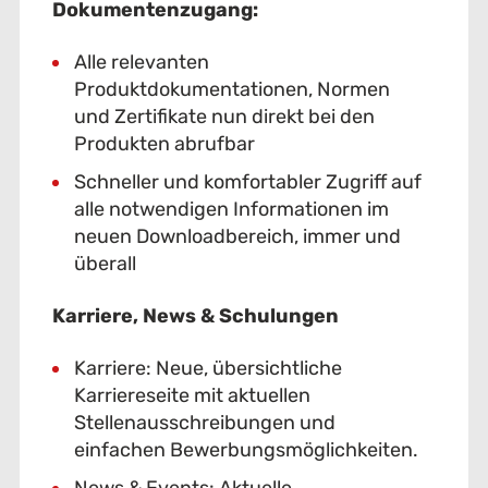
Dokumentenzugang:
Alle relevanten
Produktdokumentationen, Normen
und Zertifikate nun direkt bei den
Produkten abrufbar
Schneller und komfortabler Zugriff auf
alle notwendigen Informationen im
neuen Downloadbereich, immer und
überall
Karriere, News & Schulungen
Karriere: Neue, übersichtliche
Karriereseite mit aktuellen
Stellenausschreibungen und
einfachen Bewerbungsmöglichkeiten.