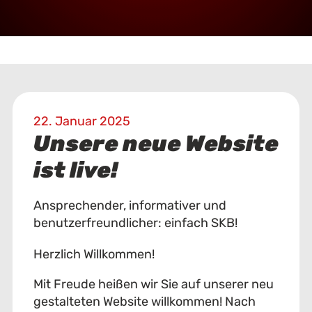
22. Januar 2025
Unsere neue Website
ist live!
Ansprechender, informativer und
benutzerfreundlicher: einfach SKB!
Herzlich Willkommen!
Mit Freude heißen wir Sie auf unserer neu
gestalteten Website willkommen! Nach