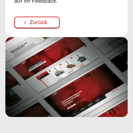
auf Ihr Feedback.
Zurück