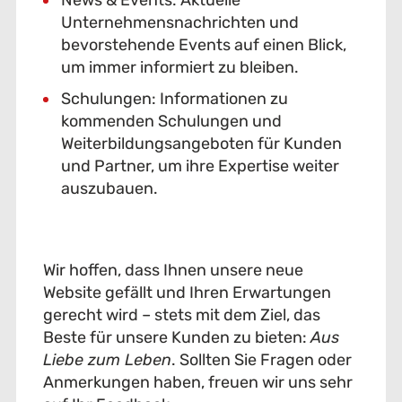
News & Events: Aktuelle
Unternehmensnachrichten und
bevorstehende Events auf einen Blick,
um immer informiert zu bleiben.
Schulungen: Informationen zu
kommenden Schulungen und
Weiterbildungsangeboten für Kunden
und Partner, um ihre Expertise weiter
auszubauen.
Wir hoffen, dass Ihnen unsere neue
Website gefällt und Ihren Erwartungen
gerecht wird – stets mit dem Ziel, das
Beste für unsere Kunden zu bieten:
Aus
Liebe zum Leben
. Sollten Sie Fragen oder
Anmerkungen haben, freuen wir uns sehr