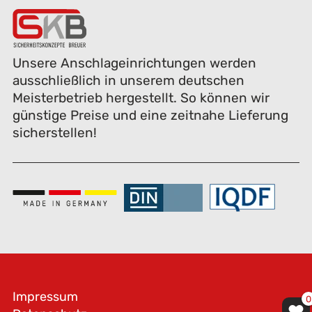
Unsere Anschlageinrichtungen werden
ausschließlich in unserem deutschen
Meisterbetrieb hergestellt. So können wir
günstige Preise und eine zeitnahe Lieferung
sicherstellen!
Impressum
0