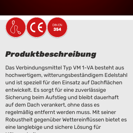
Produktbeschreibung
Das Verbindungsmittel Typ VM 1-VA besteht aus
hochwertigem, witterungsbeständigem Edelstahl
und ist speziell für den Einsatz auf Dachflächen
entwickelt. Es sorgt für eine zuverlässige
Sicherung beim Aufstieg und bleibt dauerhaft
auf dem Dach verankert, ohne dass es
regelmäßig entfernt werden muss. Mit seiner
Robustheit gegenüber Wettereinflüssen bietet es
eine langlebige und sichere Lösung für