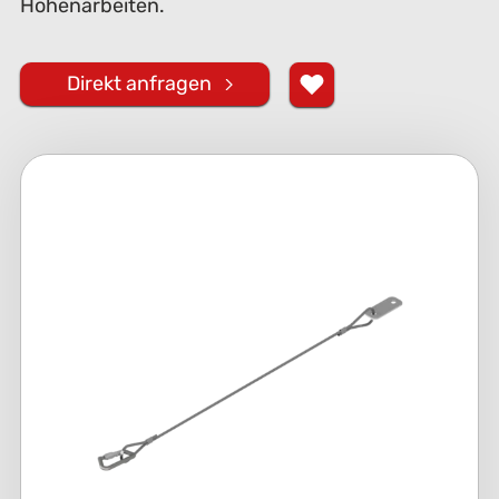
Höhenarbeiten.
Direkt anfragen