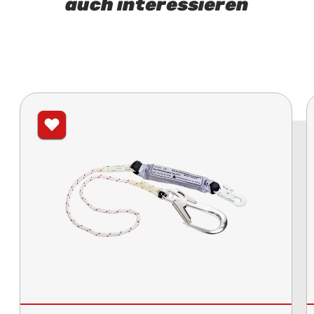
auch interessieren