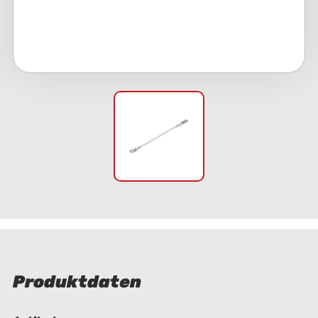
Produktdaten