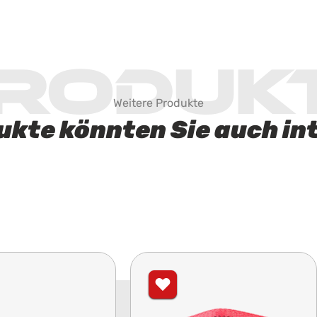
roduk
Weitere Produkte
ukte könnten Sie auch in