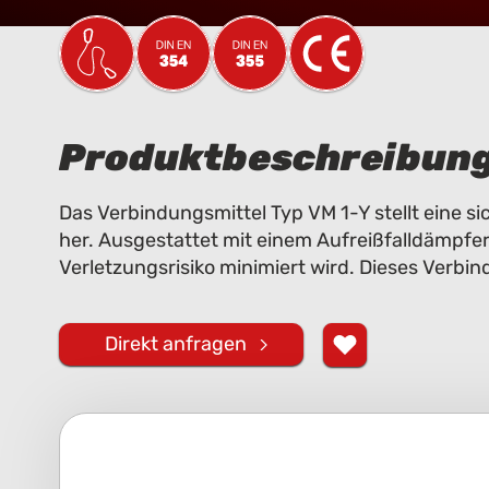
Produktbeschreibun
Das Verbindungsmittel Typ VM 1-Y stellt eine
her. Ausgestattet mit einem Aufreißfalldämpfer,
Verletzungsrisiko minimiert wird. Dieses Verbin
Direkt anfragen