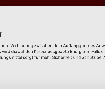
g
 sichere Verbindung zwischen dem Auffanggurt des A
 wird die auf den Körper ausgeübte Energie im Falle e
dungsmittel sorgt für mehr Sicherheit und Schutz bei 