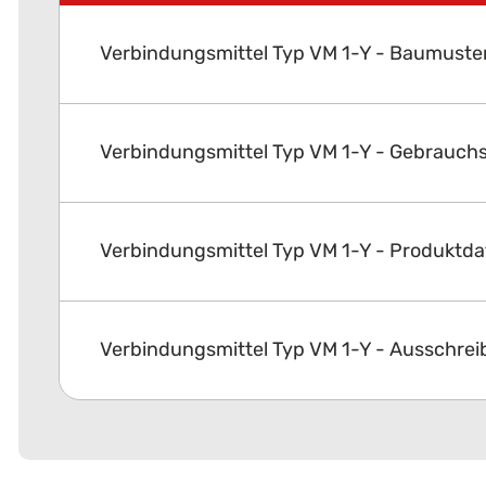
Verbindungsmittel Typ VM 1-Y - Baumuste
Verbindungsmittel Typ VM 1-Y - Gebrauch
Verbindungsmittel Typ VM 1-Y - Produktda
Verbindungsmittel Typ VM 1-Y - Ausschre