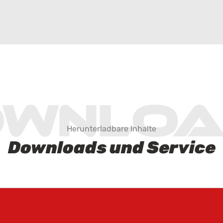
ownloa
Herunterladbare Inhalte
Downloads und Service