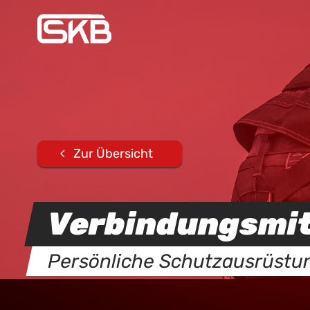
Zur Übersicht
Verbindungsmit
Persönliche Schutzausrüstu