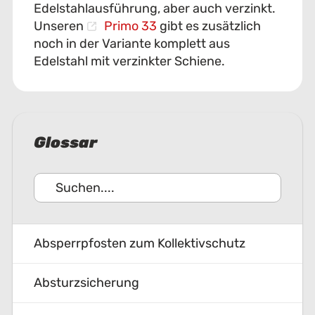
Edelstahlausführung, aber auch verzinkt.
Unseren
Primo 33
gibt es zusätzlich
noch in der Variante komplett aus
Edelstahl mit verzinkter Schiene.
Glossar
Absperrpfosten zum Kollektivschutz
Absturz­si­cher­ung