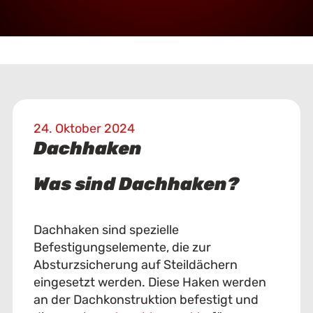
24. Oktober 2024
Dachhaken
Was sind Dachhaken?
Dachhaken sind spezielle
Befestigungselemente, die zur
Absturzsicherung auf Steildächern
eingesetzt werden. Diese Haken werden
an der Dachkonstruktion befestigt und