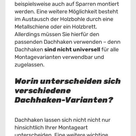
beispielsweise auch auf Sparren montiert
werden. Eine weitere Möglichkeit besteht
im Austausch der Holzbohle durch eine
Metallschiene oder ein Holzbrett.
Allerdings müssen Sie hierfür den
passenden Dachhaken verwenden – denn
Dachhaken
sind nicht universell
für alle
Montagevarianten verwendbar und
zugelassen.
Worin unterscheiden sich
verschiedene
Dachhaken-Varianten?
Dachhaken lassen sich nicht nicht nur
hinsichtlich Ihrer Montageart
unterscheiden. Eine weitere wichtige