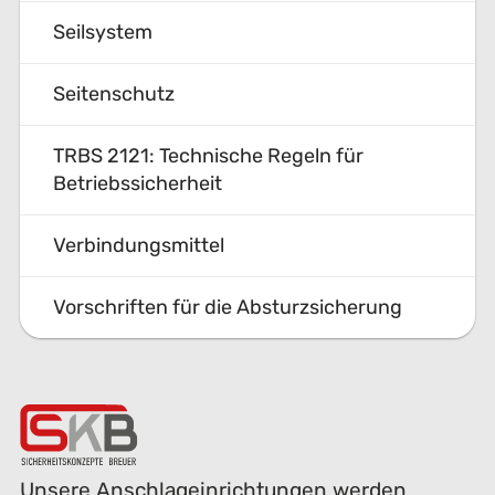
Seilsystem
Seitenschutz
TRBS 2121: Technische Regeln für
Betriebssicherheit
Verbindungsmittel
Vorschriften für die Absturz­si­cher­ung
Unsere Anschlageinrichtungen werden