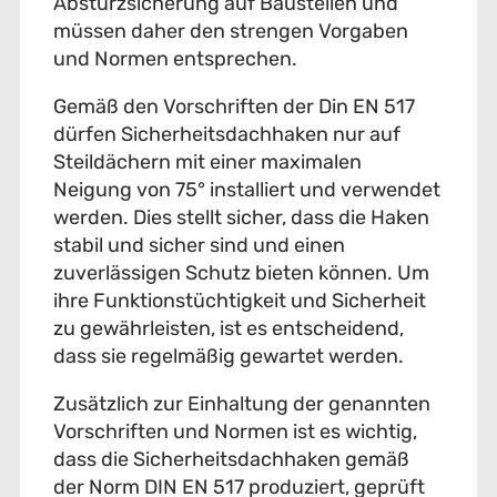
Absturzsicherung auf Baustellen und
müssen daher den strengen Vorgaben
und Normen entsprechen.
Gemäß den Vorschriften der Din EN 517
dürfen Sicherheitsdachhaken nur auf
Steildächern mit einer maximalen
Neigung von 75° installiert und verwendet
werden. Dies stellt sicher, dass die Haken
stabil und sicher sind und einen
zuverlässigen Schutz bieten können. Um
ihre Funktionstüchtigkeit und Sicherheit
zu gewährleisten, ist es entscheidend,
dass sie regelmäßig gewartet werden.
Zusätzlich zur Einhaltung der genannten
Vorschriften und Normen ist es wichtig,
dass die Sicherheitsdachhaken gemäß
der Norm DIN EN 517 produziert, geprüft