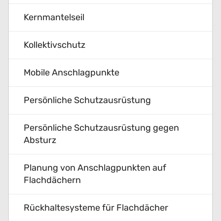
Kernmantelseil
Kollektivschutz
Mobile Anschlagpunkte
Persönliche Schutzausrüstung
Persönliche Schutzausrüstung gegen
Absturz
Planung von Anschlagpunkten auf
Flachdächern
Rückhaltesysteme für Flachdächer