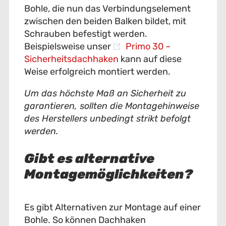
Bohle, die nun das Verbindungselement
zwischen den beiden Balken bildet, mit
Schrauben befestigt werden.
Beispielsweise unser
Primo 30 –
Sicherheitsdachhaken
kann auf diese
Weise erfolgreich montiert werden.
Um das höchste Maß an Sicherheit zu
garantieren, sollten die Montagehinweise
des Herstellers unbedingt strikt befolgt
werden.
Gibt es alternative
Montagemöglichkeiten?
Es gibt Alternativen zur Montage auf einer
Bohle. So können Dachhaken