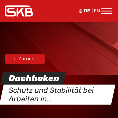
DE
EN
Zurück
Dachhaken
Schutz und Stabilität bei
Arbeiten in…