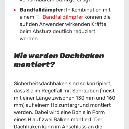
Bandfalldämpfer:
In Kombination mit
einem
Bandfalldämpfer
können die
auf den Anwender wirkenden Kräfte
beim Absturz deutlich reduziert
werden.
Wie werden Dachhaken
montiert?
Sicherheitsdachhaken sind so konzipiert,
dass Sie im Regelfall mit Schrauben (meist
mit einer Länge zwischen 130 mm und 160
mm) auf einem Holzuntergrund montiert
werden. Dabei wird eine Bohle in Form
eines H auf zwei Balken montiert. Der
Dachhaken kann im Anschluss an die