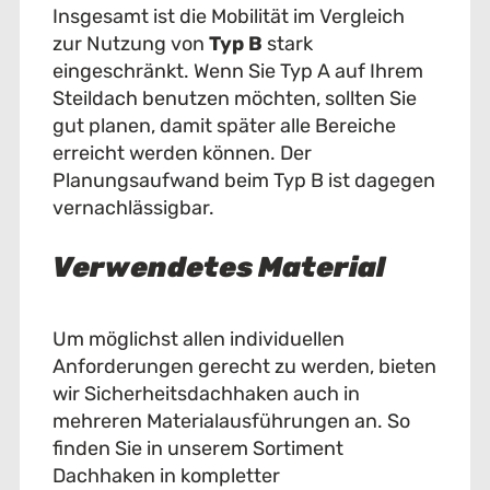
Insgesamt ist die Mobilität im Vergleich
zur Nutzung von
Typ B
stark
eingeschränkt. Wenn Sie Typ A auf Ihrem
Steildach benutzen möchten, sollten Sie
gut planen, damit später alle Bereiche
erreicht werden können. Der
Planungsaufwand beim Typ B ist dagegen
vernachlässigbar.
Verwendetes Material
Um möglichst allen individuellen
Anforderungen gerecht zu werden, bieten
wir Sicherheitsdachhaken auch in
mehreren Materialausführungen an. So
finden Sie in unserem Sortiment
Dachhaken in kompletter