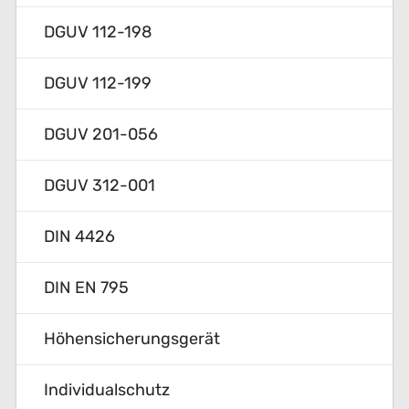
DGUV 112-198
DGUV 112-199
DGUV 201-056
DGUV 312-001
DIN 4426
DIN EN 795
Höhensicherungsgerät
Individualschutz