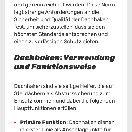
und gekennzeichnet werden. Diese Norm
legt strenge Anforderungen an die
Sicherheit und Qualität der Dachhaken
fest, um sicherzustellen, dass sie den
höchsten Standards entsprechen und
einen zuverlässigen Schutz bieten.
Dachhaken: Verwendung
und Funktionsweise
Dachhaken sind vielseitige Helfer, die auf
Steildächern als Absturzsicherung zum
Einsatz kommen und dabei die folgenden
Hauptfunktionen erfüllen:
Primäre Funktion:
Dachhaken dienen
in erster Linie als Anschlagpunkte für